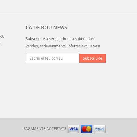
CA DE BOU NEWS
Bou
Subscriu-te a ser el primer a saber sobre
s
vendes, esdeveniments i ofertes exclusives!
PAGAMENTS ACCEPTATS