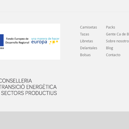
Camisetas
Packs
Tazas
Gente Ca de 
Libretas
Sobre nosotro
Delantales
Blog
Bolsas
Contacto