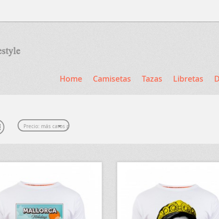
Home
Camisetas
Tazas
Libretas
D