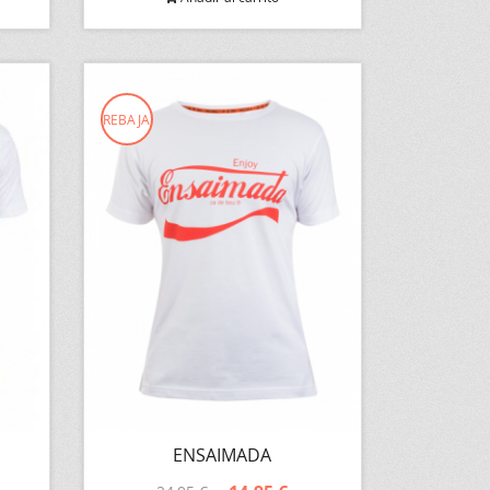
REBAJA
ENSAIMADA