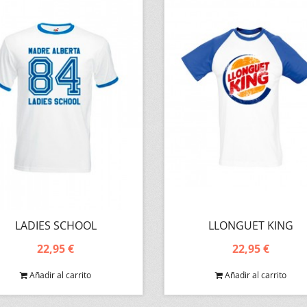
LADIES SCHOOL
LLONGUET KING
22,95 €
22,95 €
Añadir al carrito
Añadir al carrito