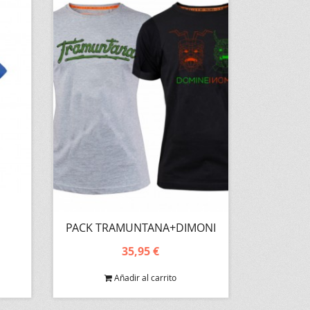
PACK TRAMUNTANA+DIMONI
35,95 €
Añadir al carrito