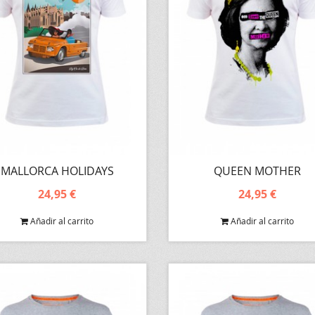
MALLORCA HOLIDAYS
QUEEN MOTHER
24,95 €
24,95 €
Añadir al carrito
Añadir al carrito