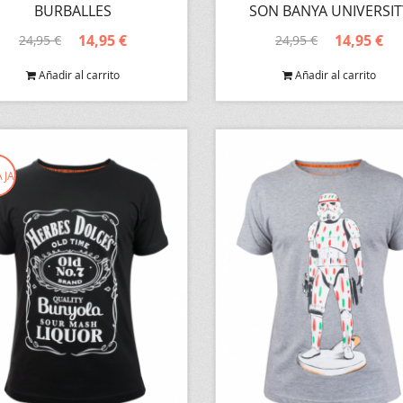
BURBALLES
SON BANYA UNIVERSIT
14,95 €
14,95 €
24,95 €
24,95 €
Añadir al carrito
Añadir al carrito
AJA