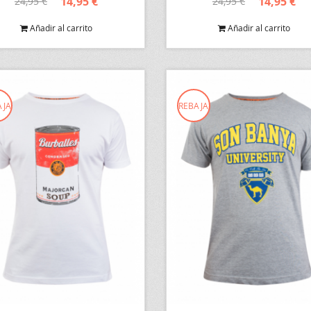
14,95 €
14,95 €
24,95 €
24,95 €
Añadir al carrito
Añadir al carrito
AJA
REBAJA