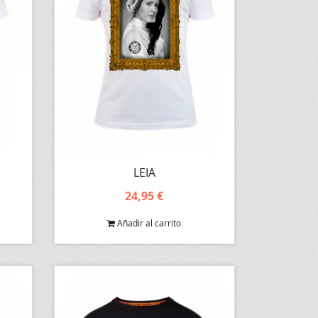
LEIA
24,95 €
Añadir al carrito