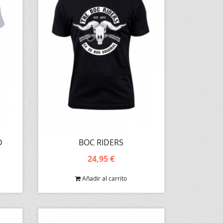
D
BOC RIDERS
24,95 €
Añadir al carrito