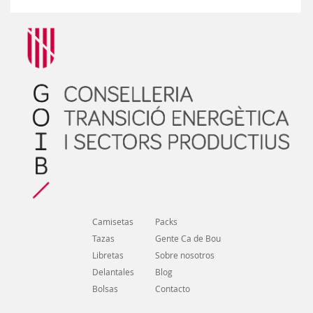
Camisetas
Packs
Tazas
Gente Ca de Bou
Libretas
Sobre nosotros
Delantales
Blog
Bolsas
Contacto