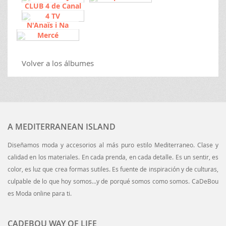
CLUB 4 de Canal
4 TV
N'Anaïs i Na
Mercé
Volver a los álbumes
A MEDITERRANEAN ISLAND
Diseñamos moda y accesorios al más puro estilo Mediterraneo. Clase y
calidad en los materiales. En cada prenda, en cada detalle. Es un sentir, es
color, es luz que crea formas sutiles. Es fuente de inspiración y de culturas,
culpable de lo que hoy somos…y de porqué somos como somos. CaDeBou
es Moda online para ti.
CADEBOU WAY OF LIFE