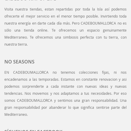
Visita nuestra tiendas, estan repartidas por toda la Isla así podemos
ofrecerte el mejor servicio en el menor tiempo posible. Invirtiendo toda
nuestra energía en darte cada día más. Pero CADEBOUMALLORCA no es
sólo una tienda online. Te ofrecemos un espacio genuinamente
Mediterraneo. Te ofrecemos una simbiosis perfecta con tu tierra, con
nuestra tierra.
NO SEASONS
EN CADEBOUMALLORCA no tenemos colecciones fijas, ni nos
encadenamos a las temporadas. Estamos en constante renovacion y asi
podemos sorprenderte a cada instante con nuevas ideas y nuevas
tendencias. Nos movemos y nos adaptamos a tus necesidades. Por eso
somos CADEBOUMALLORCA y sentimos una gran responsabilidad. Una
gran responsabilidad por abanderar lo que significa sentirse parte del
Mediterraneo.