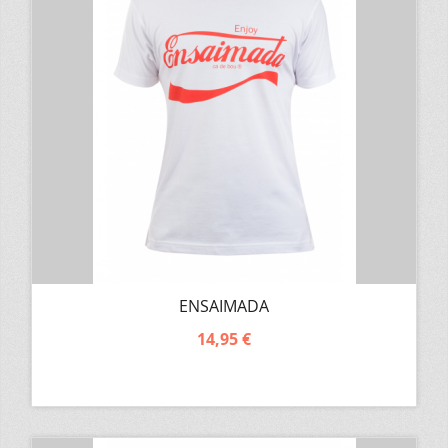
ENSAIMADA
14,95 €