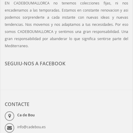
EN CADEBOUMALLORCA no tenemos colecciones fijas, ni nos
encadenamos a las temporadas. Estamos en constante renovacion y asi
podemos sorprenderte a cada instante con nuevas ideas y nuevas
tendencias. Nos movemos y nos adaptamos a tus necesidades. Por eso
somos CADEBOUMALLORCA y sentimos una gran responsabilidad. Una
gran responsabilidad por abanderar lo que significa sentirse parte del
Mediterraneo.
SEGUIU-NOS A FACEBOOK
CONTACTE
Ca de Bou
info@cadebou.es