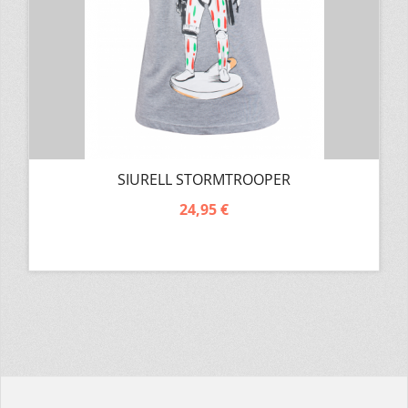
SIURELL STORMTROOPER
24,95 €