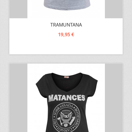
TRAMUNTANA
19,95 €