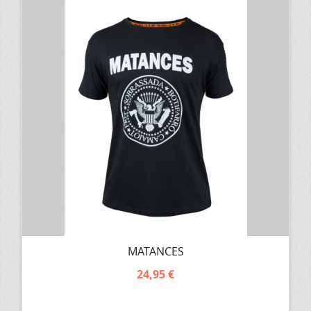
MATANCES
24,95 €