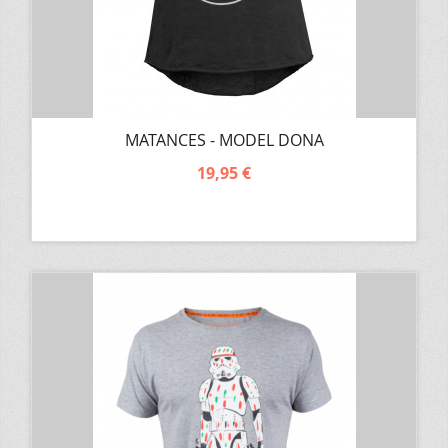
MATANCES - MODEL DONA
19,95 €