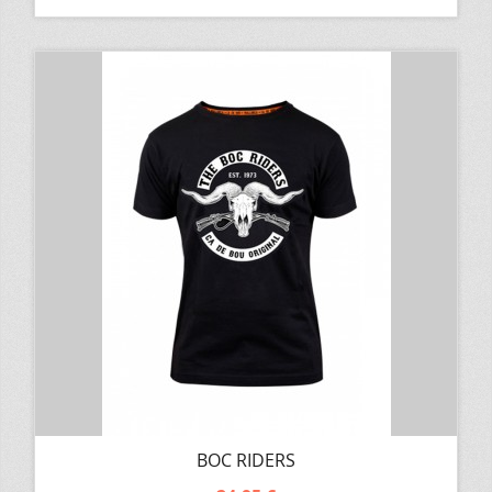
BOC RIDERS