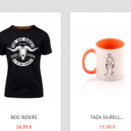
BOC RIDERS
TAZA SIURELL...
24,95 €
11,95 €