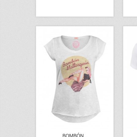
BOMBÓN...