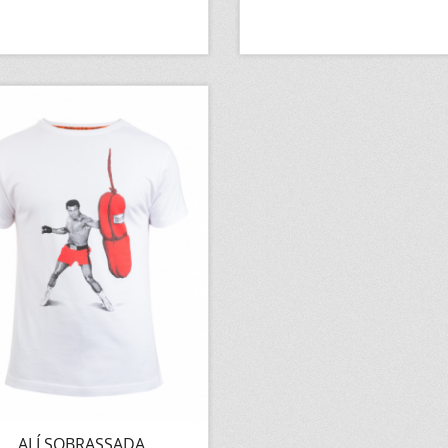
ALÍ SOBRASSADA