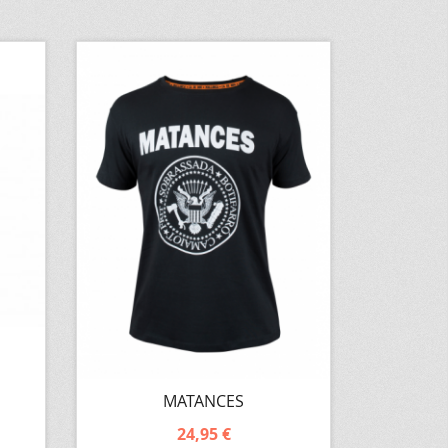
MATANCES
24,95 €