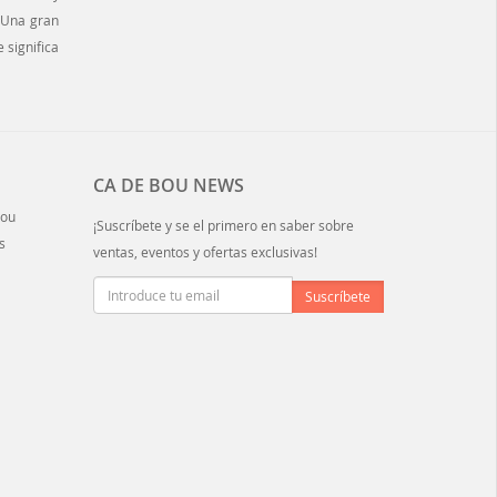
 Una gran
 significa
CA DE BOU NEWS
Bou
¡Suscríbete y se el primero en saber sobre
s
ventas, eventos y ofertas exclusivas!