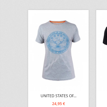
UNITED STATES OF...
24,95 €