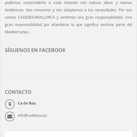
podemos sorprenderte a cada instante con nuevas ideas y nuevas
tendencias. Nos movemos y nos adaptamos a tus necesidades. Por eso
somos CADEBOUMALLORCA y sentimos una gran responsabilidad. Una
gran responsabilidad por abanderar lo que significa sentirse parte del
Mediterraneo.
SÍGUENOS EN FACEBOOK
CONTACTO
Ca de Bou
info@cadebou.es