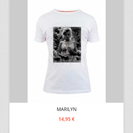
MARILYN
14,95 €