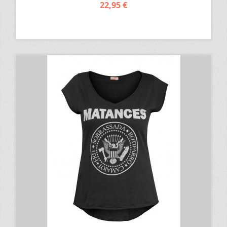
22,95 €