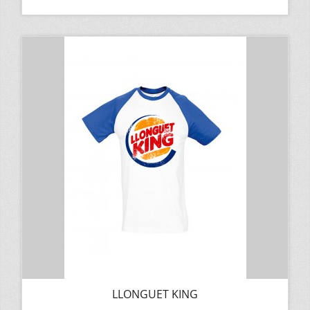
LLONGUET KING