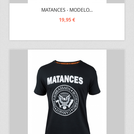
MATANCES - MODELO...
19,95 €