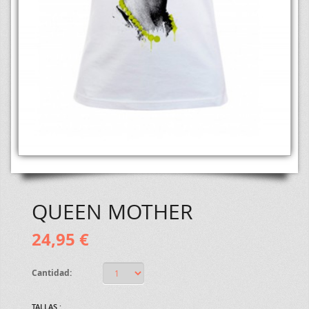
QUEEN MOTHER
24,95 €
Cantidad:
TALLAS :