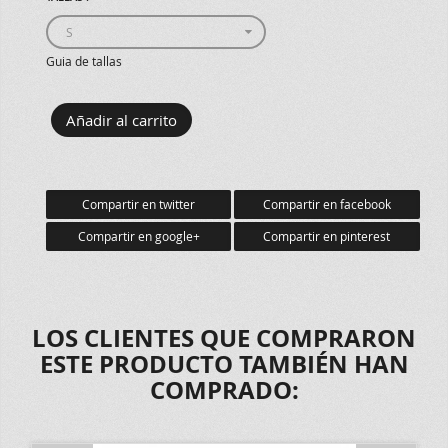
Guia de tallas
Compartir en twitter
Compartir en facebook
Compartir en google+
Compartir en pinterest
LOS CLIENTES QUE COMPRARON
ESTE PRODUCTO TAMBIÉN HAN
COMPRADO: