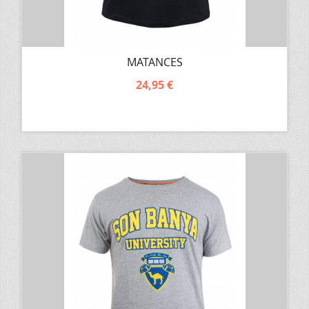
MATANCES
24,95 €