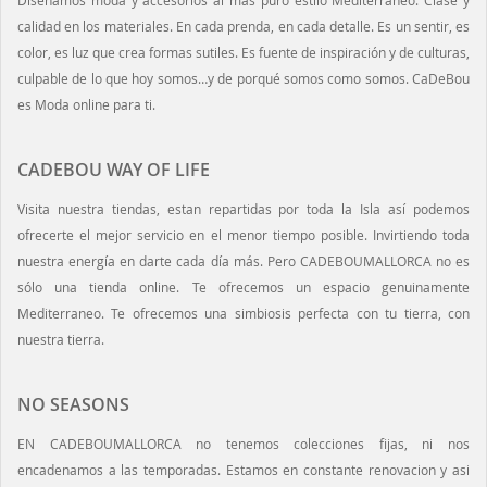
calidad en los materiales. En cada prenda, en cada detalle. Es un sentir, es
color, es luz que crea formas sutiles. Es fuente de inspiración y de culturas,
culpable de lo que hoy somos…y de porqué somos como somos. CaDeBou
es Moda online para ti.
CADEBOU WAY OF LIFE
Visita nuestra tiendas, estan repartidas por toda la Isla así podemos
ofrecerte el mejor servicio en el menor tiempo posible. Invirtiendo toda
nuestra energía en darte cada día más. Pero CADEBOUMALLORCA no es
sólo una tienda online. Te ofrecemos un espacio genuinamente
Mediterraneo. Te ofrecemos una simbiosis perfecta con tu tierra, con
nuestra tierra.
NO SEASONS
EN CADEBOUMALLORCA no tenemos colecciones fijas, ni nos
encadenamos a las temporadas. Estamos en constante renovacion y asi